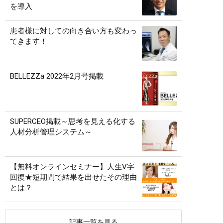
を導入
患者様に対しての向き合い方も変わっ
てきます！
BELLEZZa 2022年2月号掲載
SUPERCEO掲載～思考を見える化する
人材分析管理システム～
【無料オンラインセミナー】人生V字
回復★短期間で結果を出せたその理由
とは？
記事一覧を見る