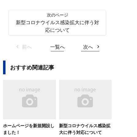
新型コロナウイルス感染拡大に伴う対
応について
前へ
一覧へ
次へ
おすすめ関連記事
ホームページを新規開設し
新型コロナウイルス感染拡
ました！
大に伴う対応について