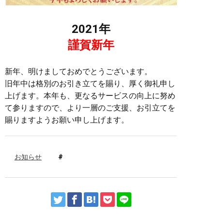
2021年
謹賀新年
新年、明けましておめでとうございます。
旧年中は格別のお引き立てを賜り、厚く御礼申し
上げます。
本年も、更なるサービスの向上に努め
て参りますので、より一層のご支援、お引立てを
賜りますようお願い申し上げます。
お知らせ