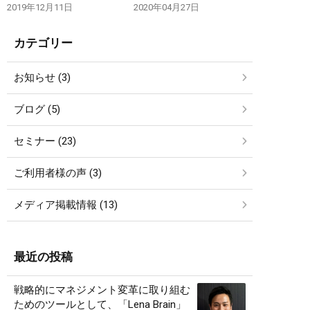
2019年12月11日
2020年04月27日
カテゴリー
お知らせ (3)
ブログ (5)
セミナー (23)
ご利用者様の声 (3)
メディア掲載情報 (13)
最近の投稿
戦略的にマネジメント変革に取り組む
ためのツールとして、「Lena Brain」