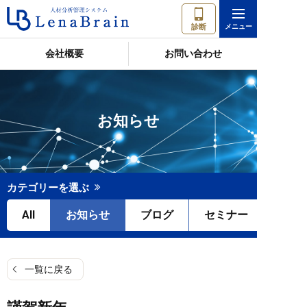
診断
会社概要
お問い合わせ
お知らせ
カテゴリーを選ぶ
All
お知らせ
ブログ
セミナー
一覧に戻る