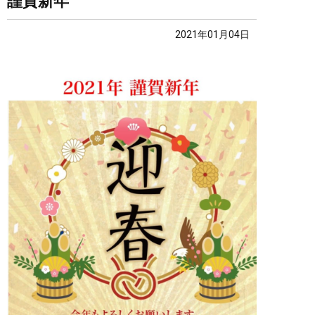
謹賀新年
2021年01月04日